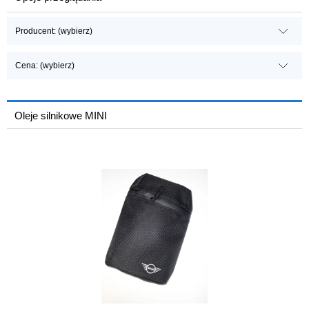
Producent: (wybierz)
Cena: (wybierz)
Oleje silnikowe MINI