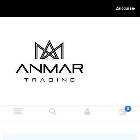
Zaloguj się